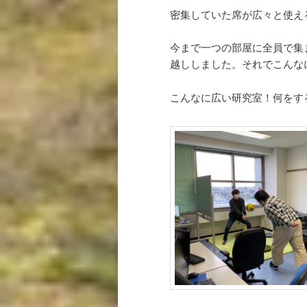
密集していた席が広々と使え
今まで一つの部屋に全員で集
越ししました。それでこんな
こんなに広い研究室！何をす