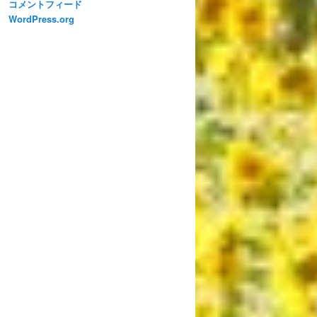
コメントフィード
WordPress.org