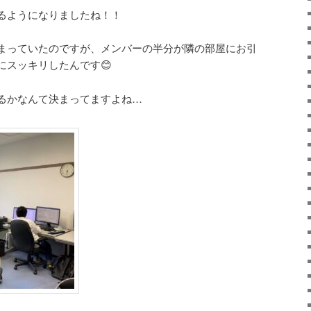
るようになりましたね！！
まっていたのですが、メンバーの半分が隣の部屋にお引
にスッキリしたんです😊
るかなんて決まってますよね…