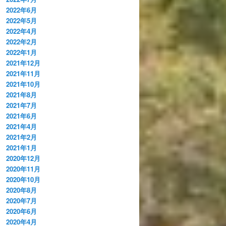
2022年6月
2022年5月
2022年4月
2022年2月
2022年1月
2021年12月
2021年11月
2021年10月
2021年8月
2021年7月
2021年6月
2021年4月
2021年2月
2021年1月
2020年12月
2020年11月
2020年10月
2020年8月
2020年7月
2020年6月
2020年4月