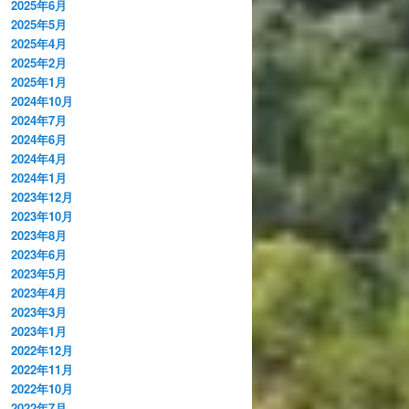
2025年6月
2025年5月
2025年4月
2025年2月
2025年1月
2024年10月
2024年7月
2024年6月
2024年4月
2024年1月
2023年12月
2023年10月
2023年8月
2023年6月
2023年5月
2023年4月
2023年3月
2023年1月
2022年12月
2022年11月
2022年10月
2022年7月