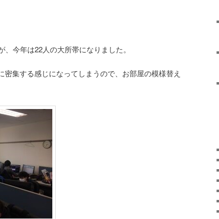
が、今年は22人の大所帯になりました。
に密集する感じになってしまうので、お部屋の模様替え