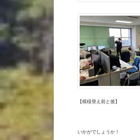
【模様替え前と後】
いかがでしょうか！