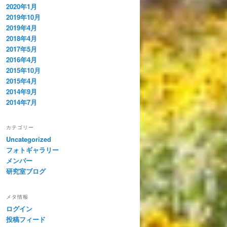
2020年1月
2019年10月
2019年4月
2018年4月
2017年5月
2016年4月
2015年10月
2015年4月
2014年9月
2014年7月
カテゴリー
Uncategorized
フォトギャラリー
メンバー
研究室ブログ
メタ情報
ログイン
投稿フィード