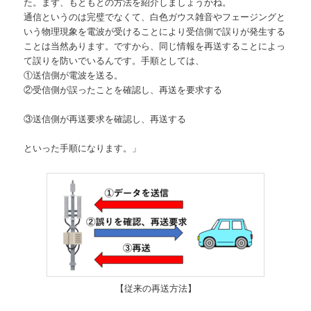
た。まず、もともとの方法を紹介しましょうかね。
通信というのは完璧でなくて、白色ガウス雑音やフェージングと
いう物理現象を電波が受けることにより受信側で誤りが発生する
ことは当然あります。ですから、同じ情報を再送することによっ
て誤りを防いでいるんです。手順としては、
①送信側が電波を送る。
②受信側が誤ったことを確認し、再送を要求する
③送信側が再送要求を確認し、再送する
といった手順になります。」
【従来の再送方法】