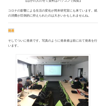
【ほかの人のゼミ資料はパソコンで閲覧】
コロナの影響による生活の変化が岡本研究室にも来ています。紙
の消費が圧倒的に抑えられたのは大きいかもしれませんね。
発表
そしてついに発表です。写真のように発表者は前に出て発表を行
います。