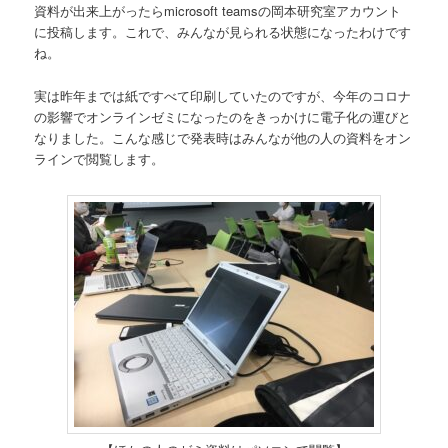
資料が出来上がったらmicrosoft teamsの岡本研究室アカウント
に投稿します。これで、みんなが見られる状態になったわけです
ね。
実は昨年までは紙ですべて印刷していたのですが、今年のコロナ
の影響でオンラインゼミになったのをきっかけに電子化の運びと
なりました。こんな感じで発表時はみんなが他の人の資料をオン
ラインで閲覧します。