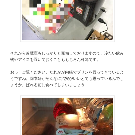
それから冷蔵庫もしっかりと完備しておりますので、冷たい飲み
物やアイスを置いておくことももちろん可能です。
おっ！ご覧ください。だれかが内緒でプリンを買ってきているよ
うですね。岡本研がそんなに治安がいいとでも思っているんでし
ょうか。ばれる前に食べてしまいましょう