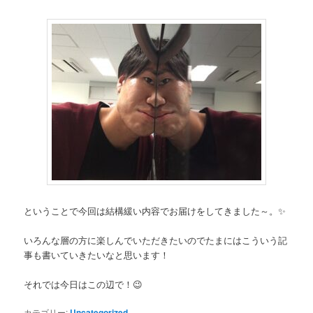
ということで今回は結構緩い内容でお届けをしてきました～。✨
いろんな層の方に楽しんでいただきたいのでたまにはこういう記
事も書いていきたいなと思います！
それでは今日はこの辺で！😉
カテゴリー:
Uncategorized