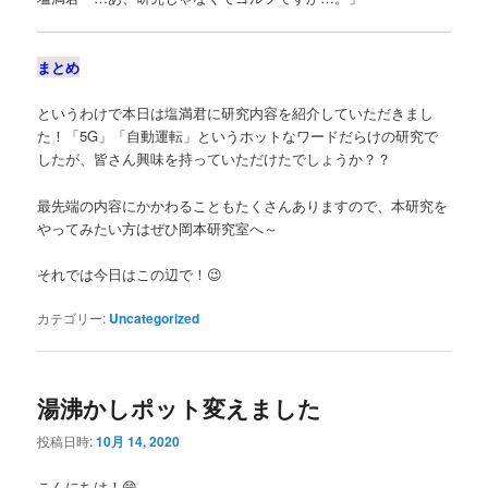
まとめ
というわけで本日は塩満君に研究内容を紹介していただきまし
た！「5G」「自動運転」というホットなワードだらけの研究で
したが、皆さん興味を持っていただけたでしょうか？？
最先端の内容にかかわることもたくさんありますので、本研究を
やってみたい方はぜひ岡本研究室へ～
それでは今日はこの辺で！😉
カテゴリー:
Uncategorized
湯沸かしポット変えました
投稿日時:
10月 14, 2020
こんにちは！😄