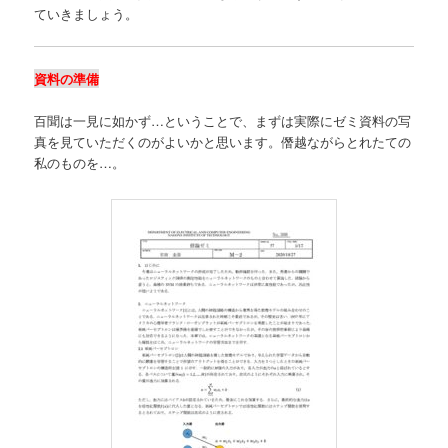
ていきましょう。
資料の準備
百聞は一見に如かず…ということで、まずは実際にゼミ資料の写
真を見ていただくのがよいかと思います。僭越ながらとれたての
私のものを…。