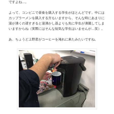
ですよね…。
よって、コンビニで昼食を購入する学生がほとんどです。中には
カップラーメンを購入する方もいますから、そんな時にあまりに
湯が沸くの遅すぎると湯沸かし器よりも先に学生が沸騰してしま
いますからね（実際にはそんな短気な学生はいませんが…笑）。
あ、ちょうど上野君がコーヒーを淹れに来たみたいですね。