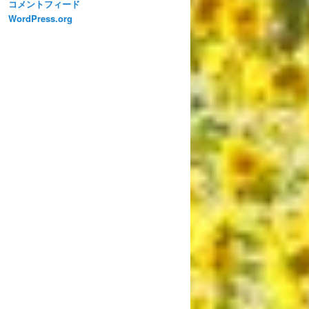
コメントフィード
WordPress.org