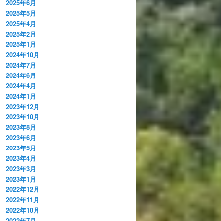
2025年6月
2025年5月
2025年4月
2025年2月
2025年1月
2024年10月
2024年7月
2024年6月
2024年4月
2024年1月
2023年12月
2023年10月
2023年8月
2023年6月
2023年5月
2023年4月
2023年3月
2023年1月
2022年12月
2022年11月
2022年10月
2022年7月