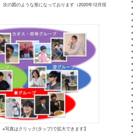
次の図のような形になっております（2020年12月現
 ※写真はクリック(タップ)で拡大できます】