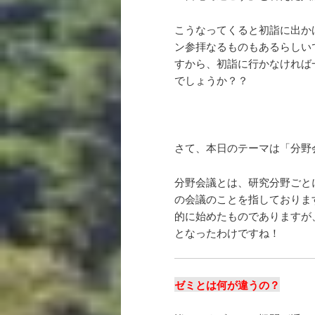
こうなってくると初詣に出か
ン参拝なるものもあるらしい
すから、初詣に行かなければ
でしょうか？？
さて、本日のテーマは「分野
分野会議とは、研究分野ごと
の会議のことを指しておりま
的に始めたものでありますが
となったわけですね！
ゼミとは何が違うの？