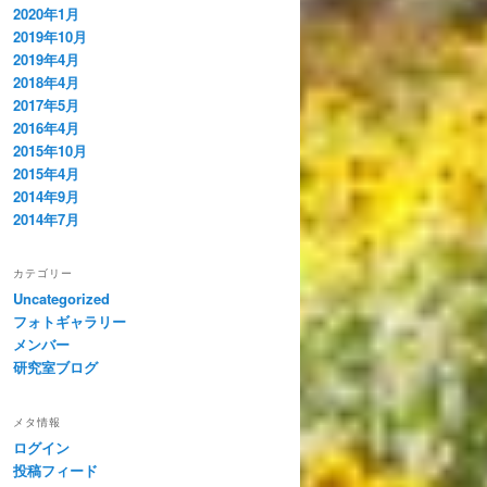
2020年1月
2019年10月
2019年4月
2018年4月
2017年5月
2016年4月
2015年10月
2015年4月
2014年9月
2014年7月
カテゴリー
Uncategorized
フォトギャラリー
メンバー
研究室ブログ
メタ情報
ログイン
投稿フィード