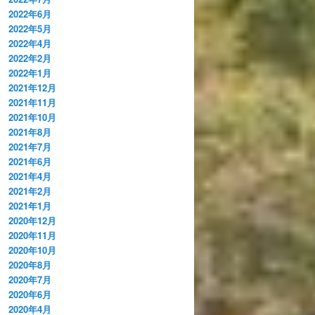
2022年6月
2022年5月
2022年4月
2022年2月
2022年1月
2021年12月
2021年11月
2021年10月
2021年8月
2021年7月
2021年6月
2021年4月
2021年2月
2021年1月
2020年12月
2020年11月
2020年10月
2020年8月
2020年7月
2020年6月
2020年4月