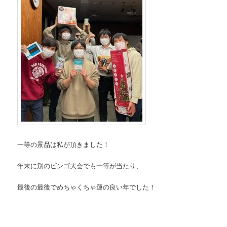
一等の景品は私が頂きました！
年末に別のビンゴ大会でも一等が当たり、
最後の最後でめちゃくちゃ運の良い年でした！