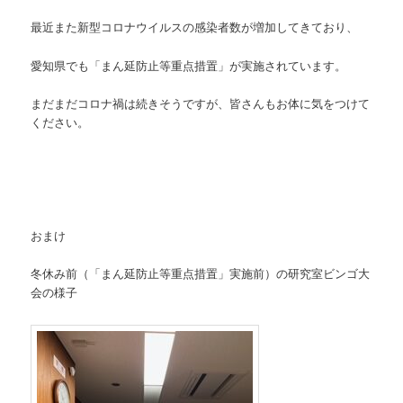
最近また新型コロナウイルスの感染者数が増加してきており、
愛知県でも「まん延防止等重点措置」が実施されています。
まだまだコロナ禍は続きそうですが、皆さんもお体に気をつけて
ください。
おまけ
冬休み前（「まん延防止等重点措置」実施前）の研究室ビンゴ大
会の様子