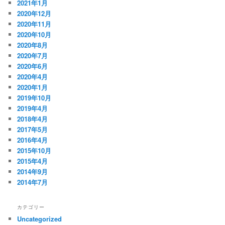
2021年1月
2020年12月
2020年11月
2020年10月
2020年8月
2020年7月
2020年6月
2020年4月
2020年1月
2019年10月
2019年4月
2018年4月
2017年5月
2016年4月
2015年10月
2015年4月
2014年9月
2014年7月
カテゴリー
Uncategorized