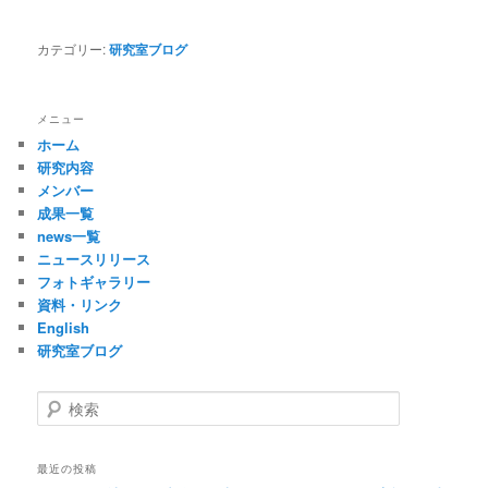
カテゴリー:
研究室ブログ
メニュー
ホーム
研究内容
メンバー
成果一覧
news一覧
ニュースリリース
フォトギャラリー
資料・リンク
English
研究室ブログ
検
索
最近の投稿