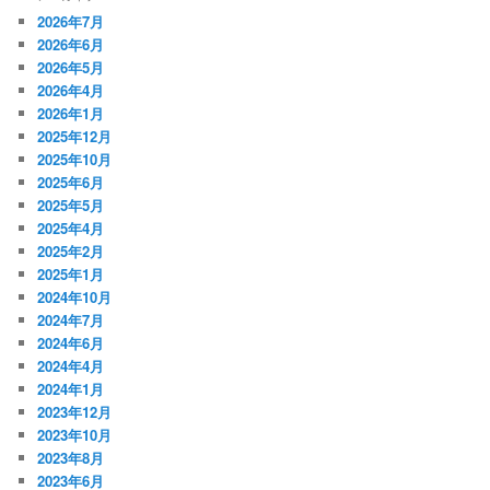
2026年7月
2026年6月
2026年5月
2026年4月
2026年1月
2025年12月
2025年10月
2025年6月
2025年5月
2025年4月
2025年2月
2025年1月
2024年10月
2024年7月
2024年6月
2024年4月
2024年1月
2023年12月
2023年10月
2023年8月
2023年6月