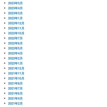
2023年5月
2023年4月
2023年3月
2023年1月
2022年12月
2022年11月
2022年10月
2022年7月
2022年6月
2022年5月
2022年4月
2022年2月
2022年1月
2021年12月
2021年11月
2021年10月
2021年8月
2021年7月
2021年6月
2021年4月
2021年2月