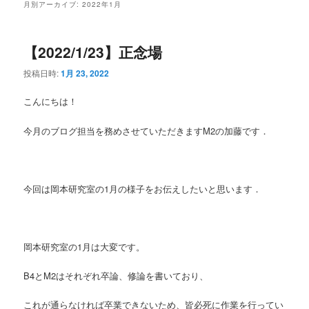
月別アーカイブ:
2022年1月
【2022/1/23】正念場
投稿日時:
1月 23, 2022
こんにちは！
今月のブログ担当を務めさせていただきますM2の加藤です．
今回は岡本研究室の1月の様子をお伝えしたいと思います．
岡本研究室の1月は大変です。
B4とM2はそれぞれ卒論、修論を書いており、
これが通らなければ卒業できないため、皆必死に作業を行ってい