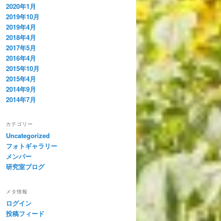
2020年1月
2019年10月
2019年4月
2018年4月
2017年5月
2016年4月
2015年10月
2015年4月
2014年9月
2014年7月
カテゴリー
Uncategorized
フォトギャラリー
メンバー
研究室ブログ
メタ情報
ログイン
投稿フィード