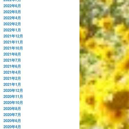
2022年6月
2022年5月
2022年4月
2022年2月
2022年1月
2021年12月
2021年11月
2021年10月
2021年8月
2021年7月
2021年6月
2021年4月
2021年2月
2021年1月
2020年12月
2020年11月
2020年10月
2020年8月
2020年7月
2020年6月
2020年4月