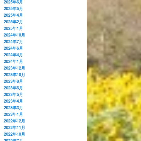
2025年6月
2025年5月
2025年4月
2025年2月
2025年1月
2024年10月
2024年7月
2024年6月
2024年4月
2024年1月
2023年12月
2023年10月
2023年8月
2023年6月
2023年5月
2023年4月
2023年3月
2023年1月
2022年12月
2022年11月
2022年10月
2022年7月