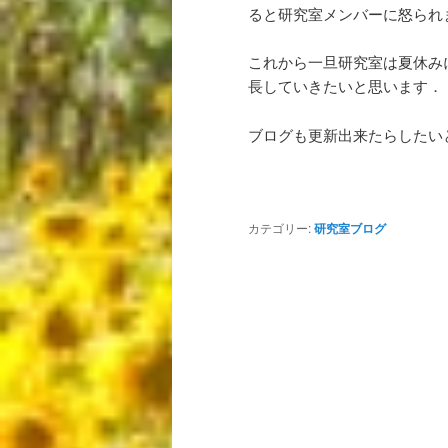
ると研究室メンバーに怒られ
これから一旦研究室は夏休み
長していきたいと思います．
ブログも更新出来たらしたい
カテゴリー:
研究室ブログ