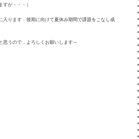
ますが・・・）
に入ります．後期に向けて夏休み期間で課題をこなし成
と思うので，よろしくお願いします～